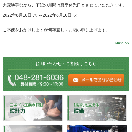
大変勝手ながら、下記の期間は夏季休業日とさせていただきます。
2022年8月10日(水)～2022年8月16日(火)
ご不便をおかけしますが何卒宜しくお願い申し上げます。
Next >>
お問い合わせ・ご相談はこちら