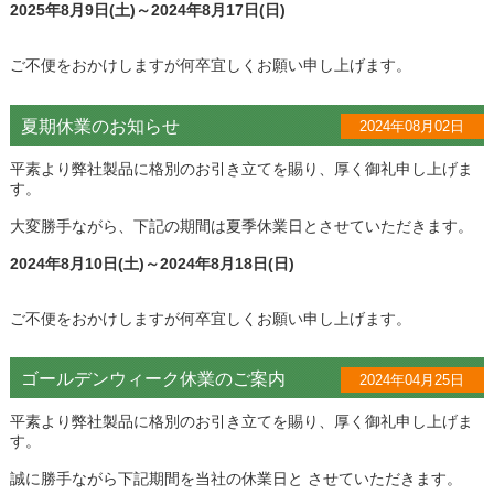
2025年8月9日(土)～2024年8月17日(日)
ご不便をおかけしますが何卒宜しくお願い申し上げます。
夏期休業のお知らせ
2024年08月02日
平素より弊社製品に格別のお引き立てを賜り、厚く御礼申し上げま
す。
大変勝手ながら、下記の期間は夏季休業日とさせていただきます。
2024年8月10日(土)～2024年8月18日(日)
ご不便をおかけしますが何卒宜しくお願い申し上げます。
ゴールデンウィーク休業のご案内
2024年04月25日
平素より弊社製品に格別のお引き立てを賜り、厚く御礼申し上げま
す。
誠に勝手ながら下記期間を当社の休業日と させていただきます。