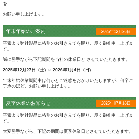
を
お願い申し上げます。
年末年始のご案内
2025年12月26日
平素より弊社製品に格別のお引き立てを賜り、厚く御礼申し上げま
す。
誠に勝手ながら下記期間を当社の休業日と させていただきます。
2025年12月27日（土) ～ 2026年1月4日（日)
年末年始休業期間中は何かとご迷惑をおかけいたしますが、何卒ご
了承のほど、お願い申し上げます。
夏季休業のお知らせ
2025年07月18日
平素より弊社製品に格別のお引き立てを賜り、厚く御礼申し上げま
す。
大変勝手ながら、下記の期間は夏季休業日とさせていただきます。