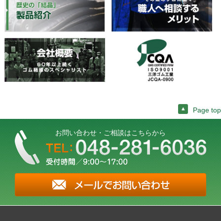
Page top
お問い合わせ・ご相談はこちらから