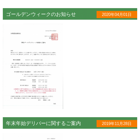
ゴールデンウィークのお知らせ
2020年04月01日
年末年始デリバーに関するご案内
2019年11月28日