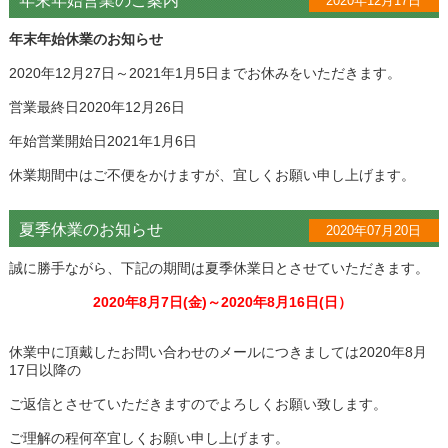
年末年始営業のご案内
2020年12月17日
年末年始休業のお知らせ
2020年12月27日～2021年1月5日までお休みをいただきます。
営業最終日2020年12月26日
年始営業開始日2021年1月6日
休業期間中はご不便をかけますが、宜しくお願い申し上げます。
夏季休業のお知らせ
2020年07月20日
誠に勝手ながら、下記の期間は夏季休業日とさせていただきます。
2020年8月7日(金)～2020年8月16日(日）
休業中に頂戴したお問い合わせのメールにつきましては2020年8月
17日以降の
ご返信とさせていただきますのでよろしくお願い致します。
ご理解の程何卒宜しくお願い申し上げます。