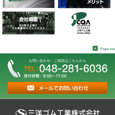
Page top
お問い合わせ・ご相談はこちらから