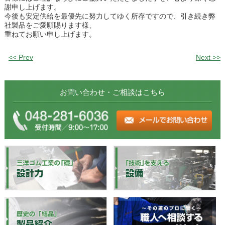
謝申し上げます。
今後も安定供給を最優先に努力してゆく所存ですので、引き続き弊
社製品をご愛願賜ります様、
重ねてお願い申し上げます。
<< Prev
Next >>
お問い合わせ・ご相談はこちら