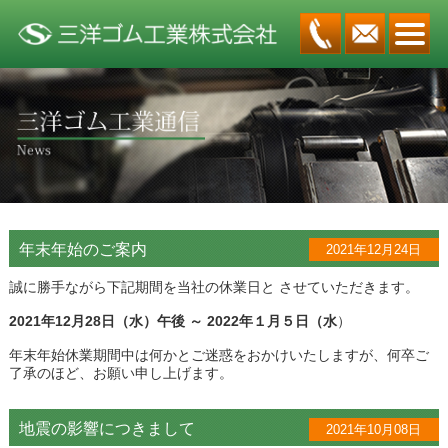
年末年始のご案内
2021年12月24日
誠に勝手ながら下記期間を当社の休業日と させていただきます。
2021年12月28日（水）午後 ～ 2022年１月５日（水
）
年末年始休業期間中は何かとご迷惑をおかけいたしますが、何卒ご
了承のほど、お願い申し上げます。
地震の影響につきまして
2021年10月08日